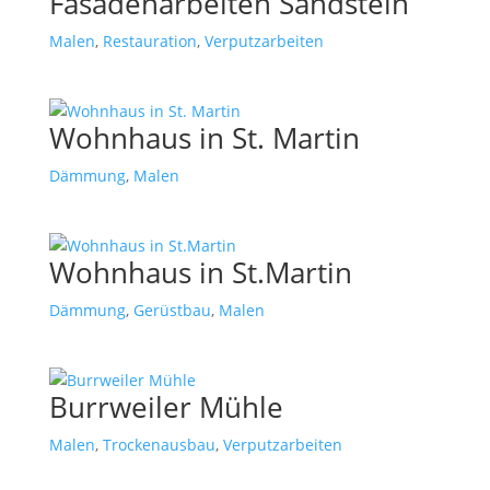
Fasadenarbeiten Sandstein
Malen
,
Restauration
,
Verputzarbeiten
Wohnhaus in St. Martin
Dämmung
,
Malen
Wohnhaus in St.Martin
Dämmung
,
Gerüstbau
,
Malen
Burrweiler Mühle
Malen
,
Trockenausbau
,
Verputzarbeiten