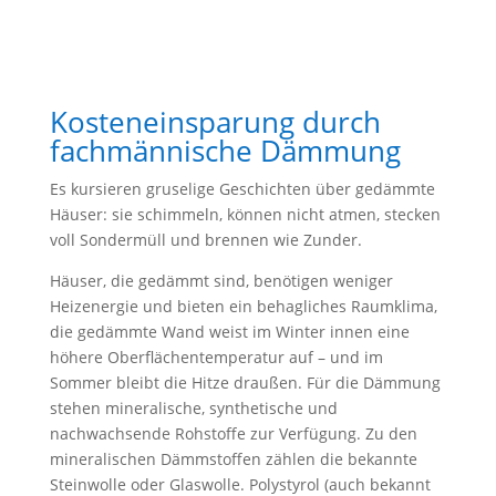
Kosteneinsparung durch
fachmännische Dämmung
Es kursieren gruselige Geschichten über gedämmte
Häuser: sie schimmeln, können nicht atmen, stecken
voll Sondermüll und brennen wie Zunder.
Häuser, die gedämmt sind, benötigen weniger
Heizenergie und bieten ein behagliches Raumklima,
die gedämmte Wand weist im Winter innen eine
höhere Oberflächentemperatur auf – und im
Sommer bleibt die Hitze draußen. Für die Dämmung
stehen mineralische, synthetische und
nachwachsende Rohstoffe zur Verfügung. Zu den
mineralischen Dämmstoffen zählen die bekannte
Steinwolle oder Glaswolle. Polystyrol (auch bekannt