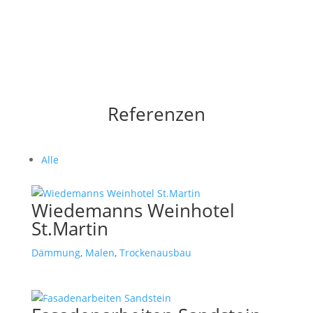
Referenzen
Alle
Wiedemanns Weinhotel
St.Martin
Dämmung
,
Malen
,
Trockenausbau