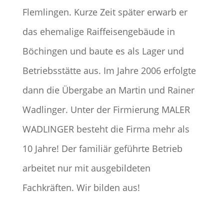
Flemlingen. Kurze Zeit später erwarb er
das ehemalige Raiffeisengebäude in
Böchingen und baute es als Lager und
Betriebsstätte aus. Im Jahre 2006 erfolgte
dann die Übergabe an Martin und Rainer
Wadlinger. Unter der Firmierung MALER
WADLINGER besteht die Firma mehr als
10 Jahre!
Der familiär geführte Betrieb
arbeitet nur mit ausgebildeten
Fachkräften. Wir bilden aus!