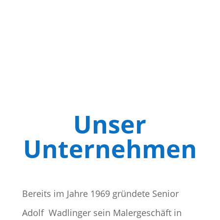
Unser
Unternehmen
Bereits im Jahre 1969 gründete Senior
Adolf Wadlinger sein Malergeschäft in