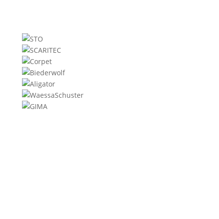
Warum sollte Malerarbeiten