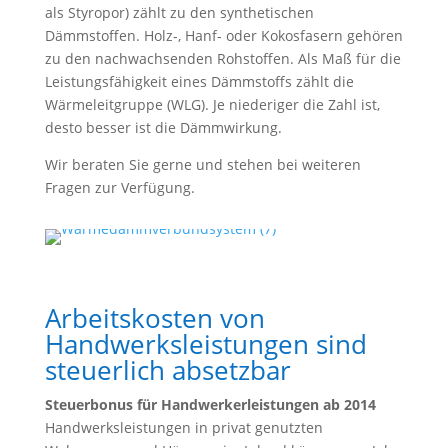
als Styropor) zählt zu den synthetischen
Dämmstoffen. Holz-, Hanf- oder Kokosfasern gehören
zu den nachwachsenden Rohstoffen. Als Maß für die
Leistungsfähigkeit eines Dämmstoffs zählt die
Wärmeleitgruppe (WLG). Je niederiger die Zahl ist,
desto besser ist die Dämmwirkung.
Wir beraten Sie gerne und stehen bei weiteren
Fragen zur Verfügung.
Arbeitskosten von
Handwerksleistungen sind
steuerlich absetzbar
Steuerbonus für Handwerkerleistungen ab 2014
Handwerksleistungen in privat genutzten